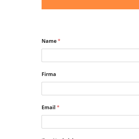
Name
*
Firma
Email
*