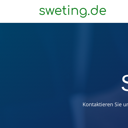
Kontaktieren Sie u