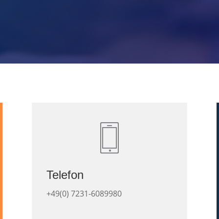
Telefon
+49(0)
7231-6089980