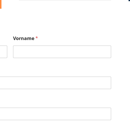
Vorname
*