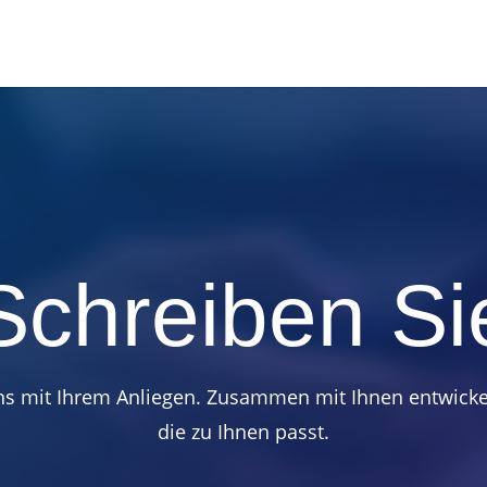
Schreiben Si
ns mit Ihrem Anliegen. Zusammen mit Ihnen entwicke
die zu Ihnen passt.